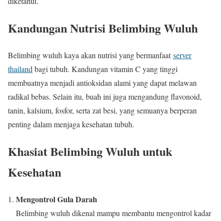
diketahui.
Kandungan Nutrisi Belimbing Wuluh
Belimbing wuluh kaya akan nutrisi yang bermanfaat
server
thailand
bagi tubuh. Kandungan vitamin C yang tinggi
membuatnya menjadi antioksidan alami yang dapat melawan
radikal bebas. Selain itu, buah ini juga mengandung flavonoid,
tanin, kalsium, fosfor, serta zat besi, yang semuanya berperan
penting dalam menjaga kesehatan tubuh.
Khasiat Belimbing Wuluh untuk
Kesehatan
Mengontrol Gula Darah
Belimbing wuluh dikenal mampu membantu mengontrol kadar