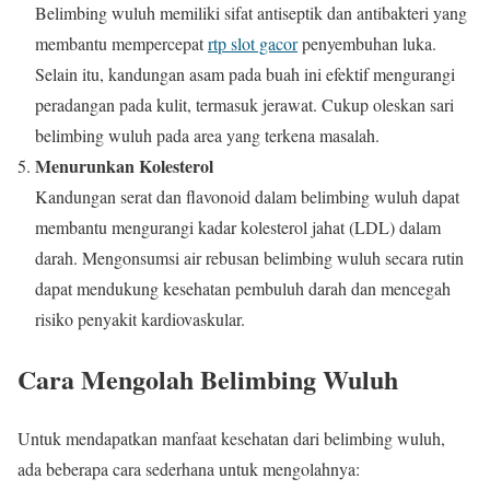
Belimbing wuluh memiliki sifat antiseptik dan antibakteri yang
membantu mempercepat
rtp slot gacor
penyembuhan luka.
Selain itu, kandungan asam pada buah ini efektif mengurangi
peradangan pada kulit, termasuk jerawat. Cukup oleskan sari
belimbing wuluh pada area yang terkena masalah.
Menurunkan Kolesterol
Kandungan serat dan flavonoid dalam belimbing wuluh dapat
membantu mengurangi kadar kolesterol jahat (LDL) dalam
darah. Mengonsumsi air rebusan belimbing wuluh secara rutin
dapat mendukung kesehatan pembuluh darah dan mencegah
risiko penyakit kardiovaskular.
Cara Mengolah Belimbing Wuluh
Untuk mendapatkan manfaat kesehatan dari belimbing wuluh,
ada beberapa cara sederhana untuk mengolahnya: