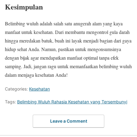
Kesimpulan
Belimbing wuluh adalah salah satu anugerah alam yang kaya
manfaat untuk kesehatan. Dari membantu mengontrol gula darah
hingga meredakan batuk, buah ini layak menjadi bagian dari gaya
hidup sehat Anda. Namun, pastikan untuk mengonsumsinya
dengan bijak agar mendapatkan manfaat optimal tanpa efek
samping. Jadi, jangan ragu untuk memanfaatkan belimbing wuluh
dalam menjaga kesehatan Anda!
Categories:
Kesehatan
Tags:
Belimbing Wuluh Rahasia Kesehatan yang Tersembunyi
Leave a Comment