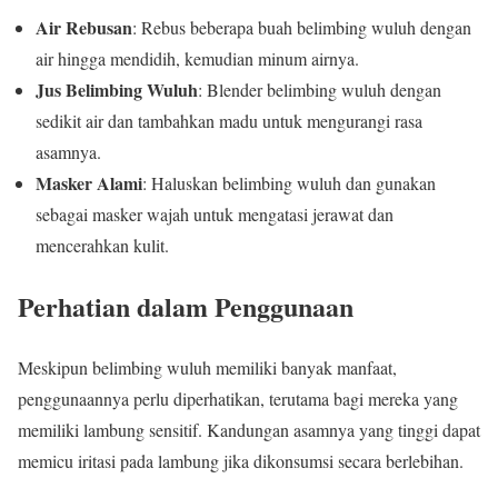
Air Rebusan
: Rebus beberapa buah belimbing wuluh dengan
air hingga mendidih, kemudian minum airnya.
Jus Belimbing Wuluh
: Blender belimbing wuluh dengan
sedikit air dan tambahkan madu untuk mengurangi rasa
asamnya.
Masker Alami
: Haluskan belimbing wuluh dan gunakan
sebagai masker wajah untuk mengatasi jerawat dan
mencerahkan kulit.
Perhatian dalam Penggunaan
Meskipun belimbing wuluh memiliki banyak manfaat,
penggunaannya perlu diperhatikan, terutama bagi mereka yang
memiliki lambung sensitif. Kandungan asamnya yang tinggi dapat
memicu iritasi pada lambung jika dikonsumsi secara berlebihan.