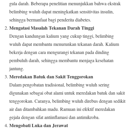
gula darah. Beberapa penelitian menunjukkan bahwa ekstrak
belimbing wuluh dapat meningkatkan sensitivitas insulin,
sehingga bermanfaat bagi penderita diabetes.
Mengatasi Masalah Tekanan Darah Tinggi
Dengan kandungan kalium yang cukup tinggi, belimbing
wuluh dapat membantu menurunkan tekanan darah. Kalium
bekerja dengan cara mengurangi tekanan pada dinding
pembuluh darah, sehingga membantu menjaga kesehatan
jantung.
Meredakan Batuk dan Sakit Tenggorokan
Dalam pengobatan tradisional, belimbing wuluh sering
digunakan sebagai obat alami untuk meredakan batuk dan sakit
tenggorokan. Caranya, belimbing wuluh direbus dengan sedikit
air dan ditambahkan madu. Ramuan ini efektif meredakan
gejala dengan sifat antiinflamasi dan antimikroba.
Mengobati Luka dan Jerawat