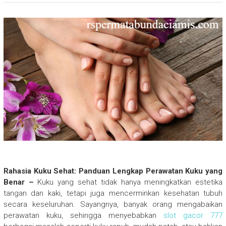
Rahasia Kuku Sehat: Panduan Lengkap Perawatan Kuku yang
Benar –
Kuku yang sehat tidak hanya meningkatkan estetika
tangan dan kaki, tetapi juga mencerminkan kesehatan tubuh
secara keseluruhan. Sayangnya, banyak orang mengabaikan
perawatan kuku, sehingga menyebabkan
slot gacor 777