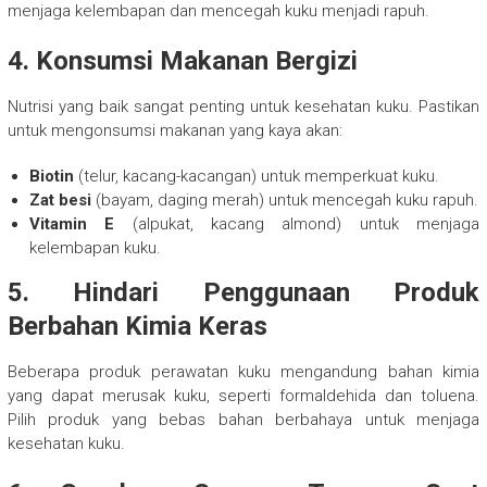
menjaga kelembapan dan mencegah kuku menjadi rapuh.
4. Konsumsi Makanan Bergizi
Nutrisi yang baik sangat penting untuk kesehatan kuku. Pastikan
untuk mengonsumsi makanan yang kaya akan:
Biotin
(telur, kacang-kacangan) untuk memperkuat kuku.
Zat besi
(bayam, daging merah) untuk mencegah kuku rapuh.
Vitamin E
(alpukat, kacang almond) untuk menjaga
kelembapan kuku.
5. Hindari Penggunaan Produk
Berbahan Kimia Keras
Beberapa produk perawatan kuku mengandung bahan kimia
yang dapat merusak kuku, seperti formaldehida dan toluena.
Pilih produk yang bebas bahan berbahaya untuk menjaga
kesehatan kuku.