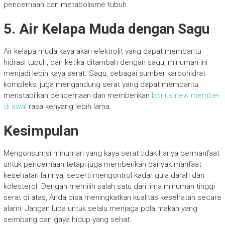
pencernaan dan metabolisme tubuh.
5. Air Kelapa Muda dengan Sagu
Air kelapa muda kaya akan elektrolit yang dapat membantu
hidrasi tubuh, dan ketika ditambah dengan sagu, minuman ini
menjadi lebih kaya serat. Sagu, sebagai sumber karbohidrat
kompleks, juga mengandung serat yang dapat membantu
menstabilkan pencernaan dan memberikan
bonus new member
di awal
rasa kenyang lebih lama.
Kesimpulan
Mengonsumsi minuman yang kaya serat tidak hanya bermanfaat
untuk pencernaan tetapi juga memberikan banyak manfaat
kesehatan lainnya, seperti mengontrol kadar gula darah dan
kolesterol. Dengan memilih salah satu dari lima minuman tinggi
serat di atas, Anda bisa meningkatkan kualitas kesehatan secara
alami. Jangan lupa untuk selalu menjaga pola makan yang
seimbang dan gaya hidup yang sehat.