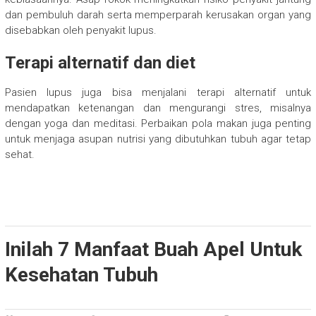
dan pembuluh darah serta memperparah kerusakan organ yang
disebabkan oleh penyakit lupus.
Terapi alternatif dan diet
Pasien lupus juga bisa menjalani terapi alternatif untuk
mendapatkan ketenangan dan mengurangi stres, misalnya
dengan yoga dan meditasi. Perbaikan pola makan juga penting
untuk menjaga asupan nutrisi yang dibutuhkan tubuh agar tetap
sehat.
Inilah 7 Manfaat Buah Apel Untuk
Kesehatan Tubuh