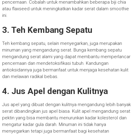
pencernaan. Cobalah untuk menambahkan beberapa biji chia
atau flaxseed untuk meningkatkan kadar serat dalam smoothie
ini.
3. Teh Kembang Sepatu
Teh kembang sepatu, selain menyegarkan, juga merupakan
minuman yang mengandung serat. Bunga kembang sepatu
mengandung serat alami yang dapat membantu memperlancar
pencernaan dan mendetoksifikasi tubuh. Kandungan
antioksidannya juga bermanfaat untuk menjaga kesehatan kulit
dan melawan radikal bebas.
4. Jus Apel dengan Kulitnya
Jus apel yang dibuat dengan kulitnya mengandung lebih banyak
serat dibandingkan jus apel biasa. Kulit apel mengandung serat
pektin yang bisa membantu menurunkan kadar kolesterol dan
mengatur kadar gula darah. Minuman ini tidak hanya
menyegarkan tetapi juga bermanfaat bagi kesehatan