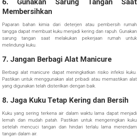
6. Gunakan Sarung Tangan Saat
Membersihkan
Paparan bahan kimia dari deterjen atau pembersih rumah
tangga dapat membuat kuku menjadi kering dan rapuh. Gunakan
sarung tangan saat melakukan pekerjaan rumah untuk
melindungi kuku.
7. Jangan Berbagi Alat Manicure
Berbagi alat manicure dapat meningkatkan risiko infeksi kuku.
Pastikan untuk menggunakan alat pribadi atau memastikan alat
yang digunakan telah disterilkan dengan baik.
8. Jaga Kuku Tetap Kering dan Bersih
Kuku yang sering terkena air dalam waktu lama dapat menjadi
lemah dan mudah patah. Pastikan untuk mengeringkan kuku
setelah mencuci tangan dan hindari terlalu lama merendam
tangan dalam air.