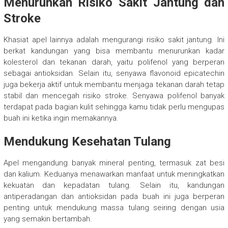
Menurunkan Risiko Sakit Jantung dan
Stroke
Khasiat apel lainnya adalah mengurangi risiko sakit jantung. Ini
berkat kandungan yang bisa membantu menurunkan kadar
kolesterol dan tekanan darah, yaitu polifenol yang berperan
sebagai antioksidan. Selain itu, senyawa flavonoid epicatechin
juga bekerja aktif untuk membantu menjaga tekanan darah tetap
stabil dan mencegah risiko stroke. Senyawa polifenol banyak
terdapat pada bagian kulit sehingga kamu tidak perlu mengupas
buah ini ketika ingin memakannya.
Mendukung Kesehatan Tulang
Apel mengandung banyak mineral penting, termasuk zat besi
dan kalium. Keduanya menawarkan manfaat untuk meningkatkan
kekuatan dan kepadatan tulang. Selain itu, kandungan
antiperadangan dan antioksidan pada buah ini juga berperan
penting untuk mendukung massa tulang seiring dengan usia
yang semakin bertambah.