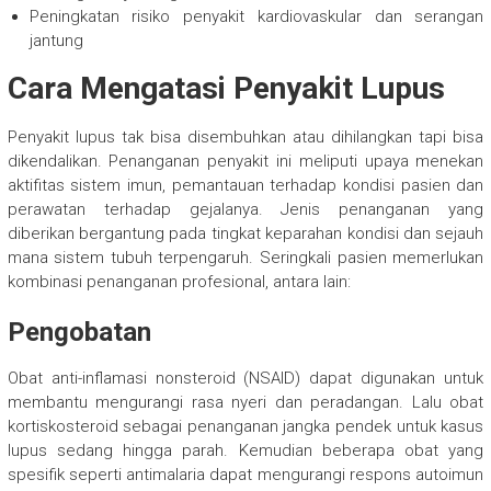
Peningkatan risiko penyakit kardiovaskular dan serangan
jantung
Cara Mengatasi Penyakit Lupus
Penyakit lupus tak bisa disembuhkan atau dihilangkan tapi bisa
dikendalikan. Penanganan penyakit ini meliputi upaya menekan
aktifitas sistem imun, pemantauan terhadap kondisi pasien dan
perawatan terhadap gejalanya. Jenis penanganan yang
diberikan bergantung pada tingkat keparahan kondisi dan sejauh
mana sistem tubuh terpengaruh. Seringkali pasien memerlukan
kombinasi penanganan profesional, antara lain:
Pengobatan
Obat anti-inflamasi nonsteroid (NSAID) dapat digunakan untuk
membantu mengurangi rasa nyeri dan peradangan. Lalu obat
kortiskosteroid sebagai penanganan jangka pendek untuk kasus
lupus sedang hingga parah. Kemudian beberapa obat yang
spesifik seperti antimalaria dapat mengurangi respons autoimun