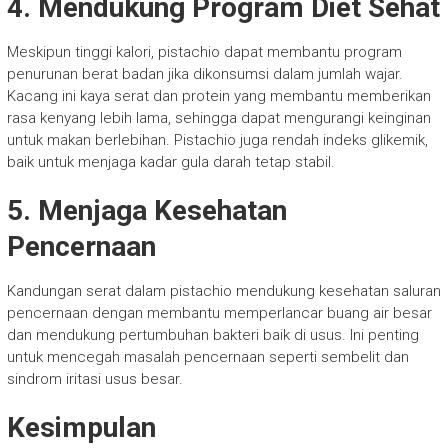
4. Mendukung Program Diet Sehat
Meskipun tinggi kalori, pistachio dapat membantu program
penurunan berat badan jika dikonsumsi dalam jumlah wajar.
Kacang ini kaya serat dan protein yang membantu memberikan
rasa kenyang lebih lama, sehingga dapat mengurangi keinginan
untuk makan berlebihan. Pistachio juga rendah indeks glikemik,
baik untuk menjaga kadar gula darah tetap stabil.
5. Menjaga Kesehatan
Pencernaan
Kandungan serat dalam pistachio mendukung kesehatan saluran
pencernaan dengan membantu memperlancar buang air besar
dan mendukung pertumbuhan bakteri baik di usus. Ini penting
untuk mencegah masalah pencernaan seperti sembelit dan
sindrom iritasi usus besar.
Kesimpulan