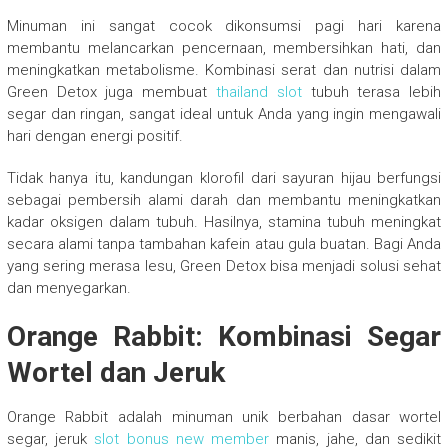
Minuman ini sangat cocok dikonsumsi pagi hari karena
membantu melancarkan pencernaan, membersihkan hati, dan
meningkatkan metabolisme. Kombinasi serat dan nutrisi dalam
Green Detox juga membuat
thailand slot
tubuh terasa lebih
segar dan ringan, sangat ideal untuk Anda yang ingin mengawali
hari dengan energi positif.
Tidak hanya itu, kandungan klorofil dari sayuran hijau berfungsi
sebagai pembersih alami darah dan membantu meningkatkan
kadar oksigen dalam tubuh. Hasilnya, stamina tubuh meningkat
secara alami tanpa tambahan kafein atau gula buatan. Bagi Anda
yang sering merasa lesu, Green Detox bisa menjadi solusi sehat
dan menyegarkan.
Orange Rabbit: Kombinasi Segar
Wortel dan Jeruk
Orange Rabbit adalah minuman unik berbahan dasar wortel
segar, jeruk
slot bonus new member
manis, jahe, dan sedikit