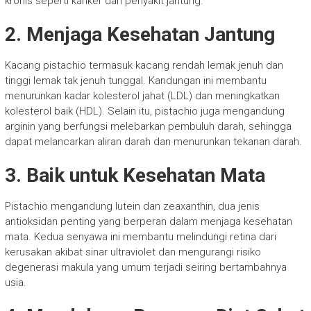
kronis seperti kanker dan penyakit jantung.
2. Menjaga Kesehatan Jantung
Kacang pistachio termasuk kacang rendah lemak jenuh dan
tinggi lemak tak jenuh tunggal. Kandungan ini membantu
menurunkan kadar kolesterol jahat (LDL) dan meningkatkan
kolesterol baik (HDL). Selain itu, pistachio juga mengandung
arginin yang berfungsi melebarkan pembuluh darah, sehingga
dapat melancarkan aliran darah dan menurunkan tekanan darah.
3. Baik untuk Kesehatan Mata
Pistachio mengandung lutein dan zeaxanthin, dua jenis
antioksidan penting yang berperan dalam menjaga kesehatan
mata. Kedua senyawa ini membantu melindungi retina dari
kerusakan akibat sinar ultraviolet dan mengurangi risiko
degenerasi makula yang umum terjadi seiring bertambahnya
usia.