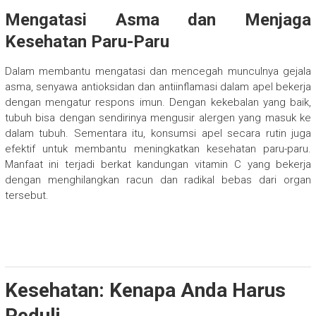
Mengatasi Asma dan Menjaga
Kesehatan Paru-Paru
Dalam membantu mengatasi dan mencegah munculnya gejala
asma, senyawa antioksidan dan antiinflamasi dalam apel bekerja
dengan mengatur respons imun. Dengan kekebalan yang baik,
tubuh bisa dengan sendirinya mengusir alergen yang masuk ke
dalam tubuh. Sementara itu, konsumsi apel secara rutin juga
efektif untuk membantu meningkatkan kesehatan paru-paru.
Manfaat ini terjadi berkat kandungan vitamin C yang bekerja
dengan menghilangkan racun dan radikal bebas dari organ
tersebut.
Kesehatan: Kenapa Anda Harus
Peduli