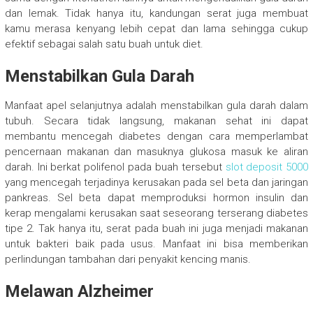
dan lemak. Tidak hanya itu, kandungan serat juga membuat
kamu merasa kenyang lebih cepat dan lama sehingga cukup
efektif sebagai salah satu buah untuk diet.
Menstabilkan Gula Darah
Manfaat apel selanjutnya adalah menstabilkan gula darah dalam
tubuh. Secara tidak langsung, makanan sehat ini dapat
membantu mencegah diabetes dengan cara memperlambat
pencernaan makanan dan masuknya glukosa masuk ke aliran
darah. Ini berkat polifenol pada buah tersebut
slot deposit 5000
yang mencegah terjadinya kerusakan pada sel beta dan jaringan
pankreas. Sel beta dapat memproduksi hormon insulin dan
kerap mengalami kerusakan saat seseorang terserang diabetes
tipe 2. Tak hanya itu, serat pada buah ini juga menjadi makanan
untuk bakteri baik pada usus. Manfaat ini bisa memberikan
perlindungan tambahan dari penyakit kencing manis.
Melawan Alzheimer