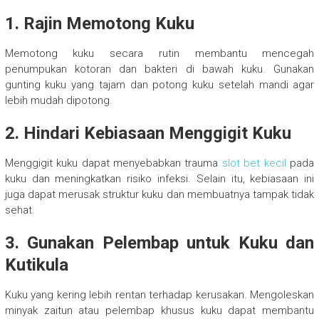
1. Rajin Memotong Kuku
Memotong kuku secara rutin membantu mencegah
penumpukan kotoran dan bakteri di bawah kuku. Gunakan
gunting kuku yang tajam dan potong kuku setelah mandi agar
lebih mudah dipotong.
2. Hindari Kebiasaan Menggigit Kuku
Menggigit kuku dapat menyebabkan trauma
slot bet kecil
pada
kuku dan meningkatkan risiko infeksi. Selain itu, kebiasaan ini
juga dapat merusak struktur kuku dan membuatnya tampak tidak
sehat.
3. Gunakan Pelembap untuk Kuku dan
Kutikula
Kuku yang kering lebih rentan terhadap kerusakan. Mengoleskan
minyak zaitun atau pelembap khusus kuku dapat membantu