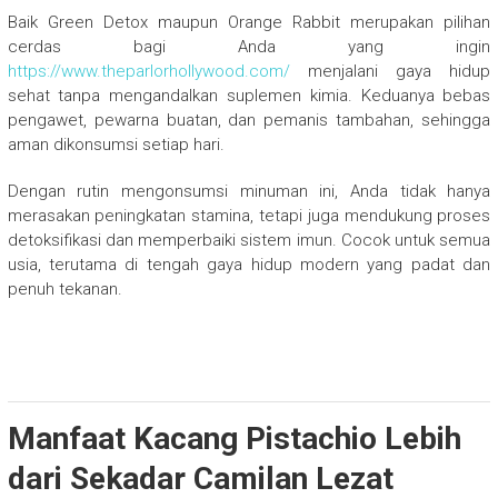
Baik Green Detox maupun Orange Rabbit merupakan pilihan
cerdas bagi Anda yang ingin
https://www.theparlorhollywood.com/
menjalani gaya hidup
sehat tanpa mengandalkan suplemen kimia. Keduanya bebas
pengawet, pewarna buatan, dan pemanis tambahan, sehingga
aman dikonsumsi setiap hari.
Dengan rutin mengonsumsi minuman ini, Anda tidak hanya
merasakan peningkatan stamina, tetapi juga mendukung proses
detoksifikasi dan memperbaiki sistem imun. Cocok untuk semua
usia, terutama di tengah gaya hidup modern yang padat dan
penuh tekanan.
Manfaat Kacang Pistachio Lebih
dari Sekadar Camilan Lezat