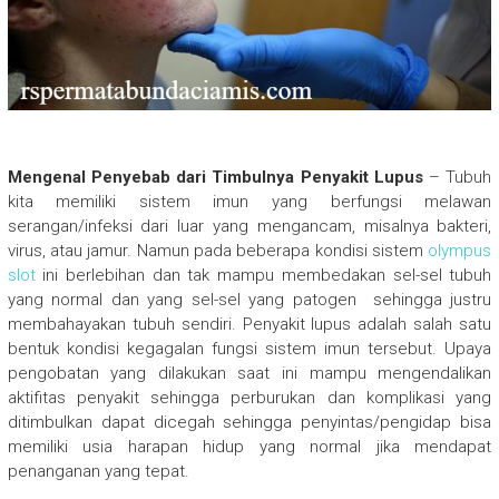
Mengenal Penyebab dari Timbulnya Penyakit Lupus
– Tubuh
kita memiliki sistem imun yang berfungsi melawan
serangan/infeksi dari luar yang mengancam, misalnya bakteri,
virus, atau jamur. Namun pada beberapa kondisi sistem
olympus
slot
ini berlebihan dan tak mampu membedakan sel-sel tubuh
yang normal dan yang sel-sel yang patogen sehingga justru
membahayakan tubuh sendiri. Penyakit lupus adalah salah satu
bentuk kondisi kegagalan fungsi sistem imun tersebut. Upaya
pengobatan yang dilakukan saat ini mampu mengendalikan
aktifitas penyakit sehingga perburukan dan komplikasi yang
ditimbulkan dapat dicegah sehingga penyintas/pengidap bisa
memiliki usia harapan hidup yang normal jika mendapat
penanganan yang tepat.