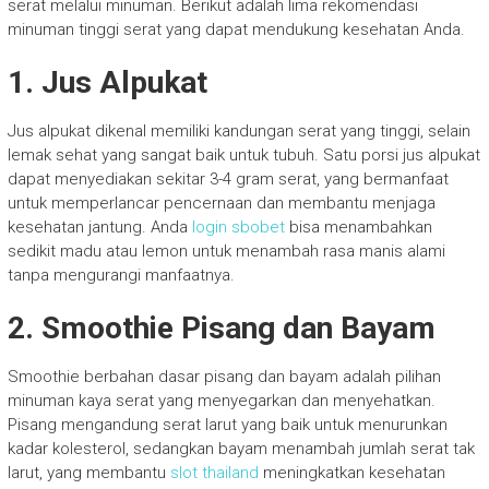
serat melalui minuman. Berikut adalah lima rekomendasi
minuman tinggi serat yang dapat mendukung kesehatan Anda.
1. Jus Alpukat
Jus alpukat dikenal memiliki kandungan serat yang tinggi, selain
lemak sehat yang sangat baik untuk tubuh. Satu porsi jus alpukat
dapat menyediakan sekitar 3-4 gram serat, yang bermanfaat
untuk memperlancar pencernaan dan membantu menjaga
kesehatan jantung. Anda
login sbobet
bisa menambahkan
sedikit madu atau lemon untuk menambah rasa manis alami
tanpa mengurangi manfaatnya.
2. Smoothie Pisang dan Bayam
Smoothie berbahan dasar pisang dan bayam adalah pilihan
minuman kaya serat yang menyegarkan dan menyehatkan.
Pisang mengandung serat larut yang baik untuk menurunkan
kadar kolesterol, sedangkan bayam menambah jumlah serat tak
larut, yang membantu
slot thailand
meningkatkan kesehatan