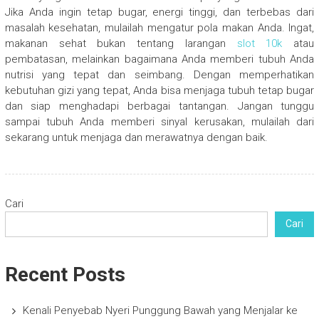
Jika Anda ingin tetap bugar, energi tinggi, dan terbebas dari
masalah kesehatan, mulailah mengatur pola makan Anda. Ingat,
makanan sehat bukan tentang larangan
slot 10k
atau
pembatasan, melainkan bagaimana Anda memberi tubuh Anda
nutrisi yang tepat dan seimbang. Dengan memperhatikan
kebutuhan gizi yang tepat, Anda bisa menjaga tubuh tetap bugar
dan siap menghadapi berbagai tantangan. Jangan tunggu
sampai tubuh Anda memberi sinyal kerusakan, mulailah dari
sekarang untuk menjaga dan merawatnya dengan baik.
Cari
Cari
Recent Posts
Kenali Penyebab Nyeri Punggung Bawah yang Menjalar ke