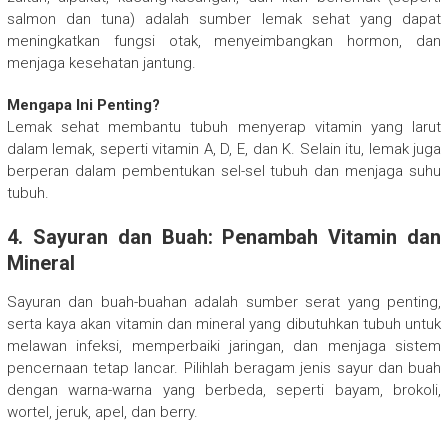
salmon dan tuna) adalah sumber lemak sehat yang dapat
meningkatkan fungsi otak, menyeimbangkan hormon, dan
menjaga kesehatan jantung.
Mengapa Ini Penting?
Lemak sehat membantu tubuh menyerap vitamin yang larut
dalam lemak, seperti vitamin A, D, E, dan K. Selain itu, lemak juga
berperan dalam pembentukan sel-sel tubuh dan menjaga suhu
tubuh.
4.
Sayuran dan Buah: Penambah Vitamin dan
Mineral
Sayuran dan buah-buahan adalah sumber serat yang penting,
serta kaya akan vitamin dan mineral yang dibutuhkan tubuh untuk
melawan infeksi, memperbaiki jaringan, dan menjaga sistem
pencernaan tetap lancar. Pilihlah beragam jenis sayur dan buah
dengan warna-warna yang berbeda, seperti bayam, brokoli,
wortel, jeruk, apel, dan berry.