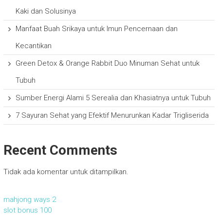
Kaki dan Solusinya
Manfaat Buah Srikaya untuk Imun Pencernaan dan
Kecantikan
Green Detox & Orange Rabbit Duo Minuman Sehat untuk
Tubuh
Sumber Energi Alami 5 Serealia dan Khasiatnya untuk Tubuh
7 Sayuran Sehat yang Efektif Menurunkan Kadar Trigliserida
Recent Comments
Tidak ada komentar untuk ditampilkan.
mahjong ways 2
slot bonus 100