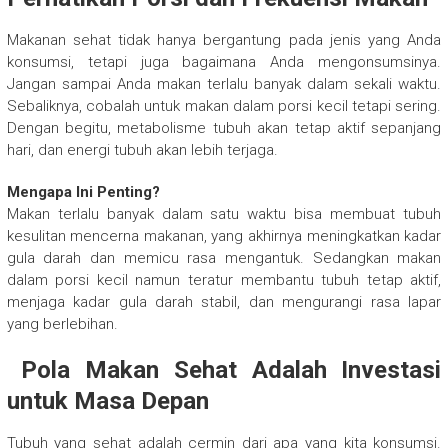
Makanan sehat tidak hanya bergantung pada jenis yang Anda
konsumsi, tetapi juga bagaimana Anda mengonsumsinya.
Jangan sampai Anda makan terlalu banyak dalam sekali waktu.
Sebaliknya, cobalah untuk makan dalam porsi kecil tetapi sering.
Dengan begitu, metabolisme tubuh akan tetap aktif sepanjang
hari, dan energi tubuh akan lebih terjaga.
Mengapa Ini Penting?
Makan terlalu banyak dalam satu waktu bisa membuat tubuh
kesulitan mencerna makanan, yang akhirnya meningkatkan kadar
gula darah dan memicu rasa mengantuk. Sedangkan makan
dalam porsi kecil namun teratur membantu tubuh tetap aktif,
menjaga kadar gula darah stabil, dan mengurangi rasa lapar
yang berlebihan.
Pola Makan Sehat Adalah Investasi
untuk Masa Depan
Tubuh yang sehat adalah cermin dari apa yang kita konsumsi.