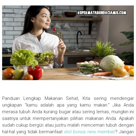
Panduan Lengkap Makanan Sehat, Kita sering mendengar
ungkapan “kamu adalah apa yang kamu makan.” Jika Anda
merasa tubuh Anda kurang bugar atau sering lemas, mungkin ini
saatnya untuk mempertanyakan pilihan makanan Anda. Apakah
sudah cukup bergizi atau justru malah mencemari tubuh dengan
hal-hal yang tidak bermanfaat
slot bonus new member
? Jangan