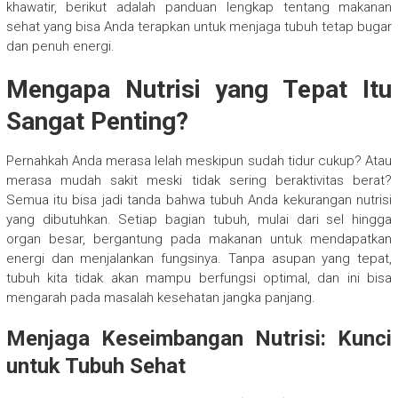
khawatir, berikut adalah panduan lengkap tentang makanan
sehat yang bisa Anda terapkan untuk menjaga tubuh tetap bugar
dan penuh energi.
Mengapa Nutrisi yang Tepat Itu
Sangat Penting?
Pernahkah Anda merasa lelah meskipun sudah tidur cukup? Atau
merasa mudah sakit meski tidak sering beraktivitas berat?
Semua itu bisa jadi tanda bahwa tubuh Anda kekurangan nutrisi
yang dibutuhkan. Setiap bagian tubuh, mulai dari sel hingga
organ besar, bergantung pada makanan untuk mendapatkan
energi dan menjalankan fungsinya. Tanpa asupan yang tepat,
tubuh kita tidak akan mampu berfungsi optimal, dan ini bisa
mengarah pada masalah kesehatan jangka panjang.
Menjaga Keseimbangan Nutrisi: Kunci
untuk Tubuh Sehat