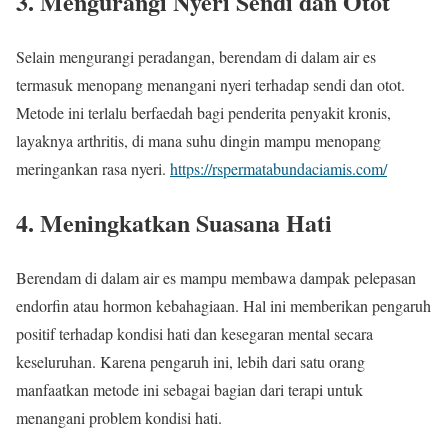
3. Mengurangi Nyeri Sendi dan Otot
Selain mengurangi peradangan, berendam di dalam air es
termasuk menopang menangani nyeri terhadap sendi dan otot.
Metode ini terlalu berfaedah bagi penderita penyakit kronis,
layaknya arthritis, di mana suhu dingin mampu menopang
meringankan rasa nyeri.
https://rspermatabundaciamis.com/
4. Meningkatkan Suasana Hati
Berendam di dalam air es mampu membawa dampak pelepasan
endorfin atau hormon kebahagiaan. Hal ini memberikan pengaruh
positif terhadap kondisi hati dan kesegaran mental secara
keseluruhan. Karena pengaruh ini, lebih dari satu orang
manfaatkan metode ini sebagai bagian dari terapi untuk
menangani problem kondisi hati.