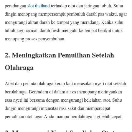
peradangan
slot thailand
terhadap otot dan jaringan tubuh. Suhu
dingin menopang mempersempit pembuluh darah pas waktu, agar
mengurangi aliran darah ke tempat yang meradang. Ketika suhu
tubuh lagi normal, darah fresh mengalir ke tempat berikut untuk
menopang proses penyembuhan.
2. Meningkatkan Pemulihan Setelah
Olahraga
Atlet dan pecinta olahraga kerap kali merasakan nyeri otot setelah
berolahraga. Berendam di dalam air es menopang meringankan
rasa nyeri ini bersama dengan mengurangi kelelahan otot. Suhu
dingin mengurangi intensitas rasa sakit dan mempercepat
pemulihan otot, agar Anda mampu berolahraga lagi lebih cepat.