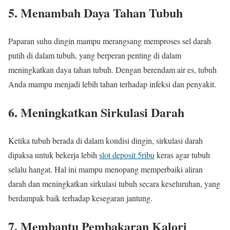
5. Menambah Daya Tahan Tubuh
Paparan suhu dingin mampu merangsang memproses sel darah
putih di dalam tubuh, yang berperan penting di dalam
meningkatkan daya tahan tubuh. Dengan berendam air es, tubuh
Anda mampu menjadi lebih tahan terhadap infeksi dan penyakit.
6. Meningkatkan Sirkulasi Darah
Ketika tubuh berada di dalam kondisi dingin, sirkulasi darah
dipaksa untuk bekerja lebih
slot deposit 5ribu
keras agar tubuh
selalu hangat. Hal ini mampu menopang memperbaiki aliran
darah dan meningkatkan sirkulasi tubuh secara keseluruhan, yang
berdampak baik terhadap kesegaran jantung.
7. Membantu Pembakaran Kalori