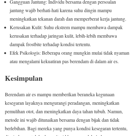
Gangguan Jantung: Individu bersama dengan persoalan
jantung wajib berhati-hati karena suhu dingin mampu
meningkatkan tekanan darah dan memperberat kerja jantung.
Kerusakan Kulit: Suhu ekstrem mampu membawa dampak
kerusakan terhadap jaringan kulit, lebih-lebih membawa
dampak frostbite terhadap kondisi tertentu.
Efek Psikologis: Beberapa orang mungkin mulai tidak nyaman
atau mengalami kekuatiran pas berendam di dalam air es.
Kesimpulan
Berendam air es mampu memberikan beraneka kegunaan
kesegaran layaknya mengurangi peradangan, meningkatkan
pemulihan otot, dan meningkatkan daya tahan tubuh. Namun,
metode ini wajib ditunaikan bersama dengan bijak dan tidak
berlebihan. Bagi mereka yang punya kondisi kesegaran tertentu,