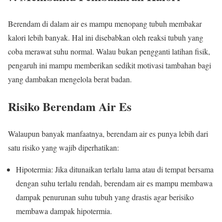
Berendam di dalam air es mampu menopang tubuh membakar
kalori lebih banyak. Hal ini disebabkan oleh reaksi tubuh yang
coba merawat suhu normal. Walau bukan pengganti latihan fisik,
pengaruh ini mampu memberikan sedikit motivasi tambahan bagi
yang dambakan mengelola berat badan.
Risiko Berendam Air Es
Walaupun banyak manfaatnya, berendam air es punya lebih dari
satu risiko yang wajib diperhatikan:
Hipotermia: Jika ditunaikan terlalu lama atau di tempat bersama
dengan suhu terlalu rendah, berendam air es mampu membawa
dampak penurunan suhu tubuh yang drastis agar berisiko
membawa dampak hipotermia.