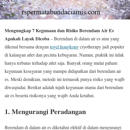
Mengungkap 7 Kegunaan dan Risiko Berendam Air Es
Apakah Layak Dicoba
– Berendam di dalam air es atau yang
dikenal bersama dengan
togel hongkong
cryotherapy jadi populer
di kalangan atlet dan pecinta kebugaran. Namun, praktik ini tidak
hanya terbatas terhadap atlet saja. Banyak orang mulai paham
kegunaan kesegaran yang mampu didapatkan dari berendam air
es. Meski demikian, metode ini termasuk punya risiko yang wajib
diwaspadai. Berikut adalah tujuh kegunaan utama dari berendam
air es beserta risikonya yang wajib Anda ketahui.
1. Mengurangi Peradangan
Berendam di dalam air es diketahui efektif di dalam mengurangi