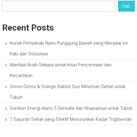
Cari
Recent Posts
Kenali Penyebab Nyeri Punggung Bawah yang Menjalar ke
Kaki dan Solusinya
Manfaat Buah Srikaya untuk Imun Pencernaan dan
Kecantikan
Green Detox & Orange Rabbit Duo Minuman Sehat untuk
Tubuh
Sumber Energi Alami 5 Serealia dan Khasiatnya untuk Tubuh
7 Sayuran Sehat yang Efektif Menurunkan Kadar Trigliserida