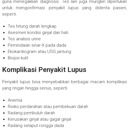
guna menegakkan diagnosis. Tes lain juga mungkin diperlukan
untuk mengonfirmasi penyakit lupus yang diderita pasien,
seperti:
Tes hitung darah lengkap
Asesmen kondisi ginjal dan hati
Tes analisis urine
Pemindaian sinar-X pada dada
Ekokardiogram atau USG jantung
Biopsi kulit
Komplikasi Penyakit Lupus
Penyakit lupus bisa menyebabkan berbagai macam komplikasi
yang ringan hingga serius, seperti:
Anemia
Risiko perdarahan atau pembekuan darah
Radang pembuluh darah
Kerusakan ginjal atau gagal ginjal
Radang selaput rongga dada