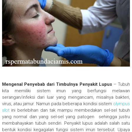
Mengenal Penyebab dari Timbulnya Penyakit Lupus
– Tubuh
kita memiliki sistem imun yang berfungsi melawan
serangan/infeksi dari luar yang mengancam, misalnya bakteri,
virus, atau jamur. Namun pada beberapa kondisi sistem
olympus
slot
ini berlebihan dan tak mampu membedakan sel-sel tubuh
yang normal dan yang sel-sel yang patogen sehingga justru
membahayakan tubuh sendiri. Penyakit lupus adalah salah satu
bentuk kondisi kegagalan fungsi sistem imun tersebut. Upaya