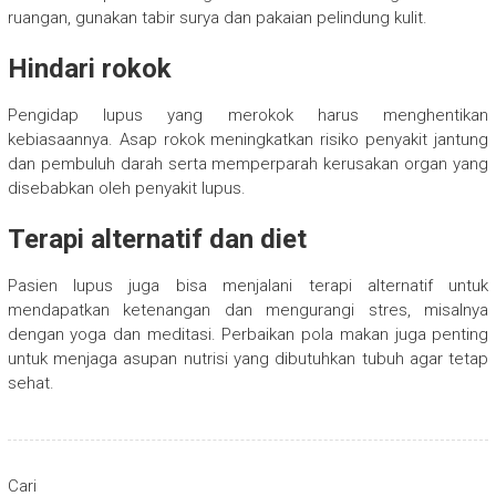
ruangan, gunakan tabir surya dan pakaian pelindung kulit.
Hindari rokok
Pengidap lupus yang merokok harus menghentikan
kebiasaannya. Asap rokok meningkatkan risiko penyakit jantung
dan pembuluh darah serta memperparah kerusakan organ yang
disebabkan oleh penyakit lupus.
Terapi alternatif dan diet
Pasien lupus juga bisa menjalani terapi alternatif untuk
mendapatkan ketenangan dan mengurangi stres, misalnya
dengan yoga dan meditasi. Perbaikan pola makan juga penting
untuk menjaga asupan nutrisi yang dibutuhkan tubuh agar tetap
sehat.
Cari