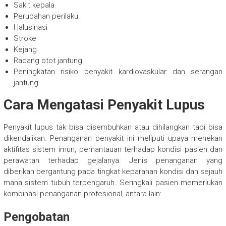
Sakit kepala
Perubahan perilaku
Halusinasi
Stroke
Kejang
Radang otot jantung
Peningkatan risiko penyakit kardiovaskular dan serangan
jantung
Cara Mengatasi Penyakit Lupus
Penyakit lupus tak bisa disembuhkan atau dihilangkan tapi bisa
dikendalikan. Penanganan penyakit ini meliputi upaya menekan
aktifitas sistem imun, pemantauan terhadap kondisi pasien dan
perawatan terhadap gejalanya. Jenis penanganan yang
diberikan bergantung pada tingkat keparahan kondisi dan sejauh
mana sistem tubuh terpengaruh. Seringkali pasien memerlukan
kombinasi penanganan profesional, antara lain:
Pengobatan