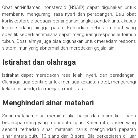
Obat anti-inflamasi nonsteroid (NSAID) dapat digunakan untuk
membantu mengurangi rasa nyeri dan peradangan. Lalu obat
kortiskosteroid sebagai penanganan jangka pendek untuk kasus
lupus sedang hingga parah. Kemudian beberapa obat yang
spesifik seperti antimalaria dapat mengurangi respons autoimun
tubuh. Obat lainnya juga bisa digunakan untuk meredam respons
sistem imun yang abnormal dan meredakan gejala lain.
Istirahat dan olahraga
Istirahat dapat meredakan rasa lelah, nyeri, dan peradangan.
Olahraga juga penting untuk menjaga kekuatan otot, mengurangi
kekakuan sendi, dan menjaga mobilitas.
Menghindari sinar matahari
Sinar matahari bisa memicu luka bakar dan ruam kulit pada
beberapa orang yang menderita lupus. Karena itu, pasien yang
sensitif terhadap sinar matahari harus menghindari paparan
sinar antara pukul 10 siang dan 3 sore. Bila berkegiatan di luar