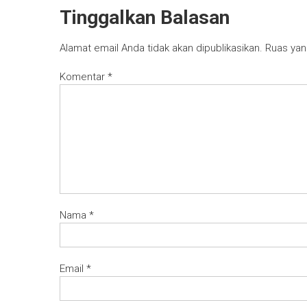
Tinggalkan Balasan
Alamat email Anda tidak akan dipublikasikan.
Ruas yan
Komentar
*
Nama
*
Email
*