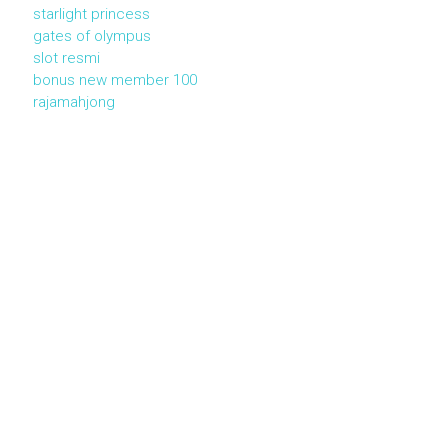
starlight princess
gates of olympus
slot resmi
bonus new member 100
rajamahjong