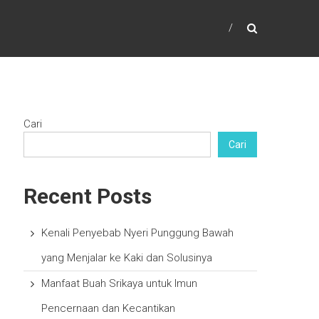
Cari
Cari
Recent Posts
Kenali Penyebab Nyeri Punggung Bawah
yang Menjalar ke Kaki dan Solusinya
Manfaat Buah Srikaya untuk Imun
Pencernaan dan Kecantikan