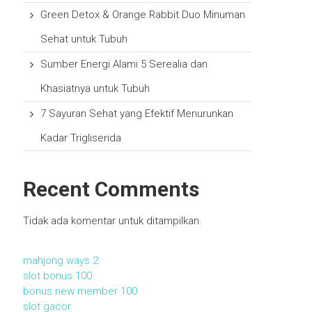
Green Detox & Orange Rabbit Duo Minuman
Sehat untuk Tubuh
Sumber Energi Alami 5 Serealia dan
Khasiatnya untuk Tubuh
7 Sayuran Sehat yang Efektif Menurunkan
Kadar Trigliserida
Recent Comments
Tidak ada komentar untuk ditampilkan.
mahjong ways 2
slot bonus 100
bonus new member 100
slot gacor