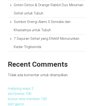
Green Detox & Orange Rabbit Duo Minuman
Sehat untuk Tubuh
Sumber Energi Alami 5 Serealia dan
Khasiatnya untuk Tubuh
7 Sayuran Sehat yang Efektif Menurunkan
Kadar Trigliserida
Recent Comments
Tidak ada komentar untuk ditampilkan.
mahjong ways 2
slot bonus 100
bonus new member 100
slot gacor