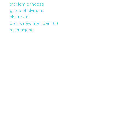
starlight princess
gates of olympus
slot resmi
bonus new member 100
rajamahjong