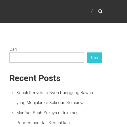
Cari
Cari
Recent Posts
Kenali Penyebab Nyeri Punggung Bawah
yang Menjalar ke Kaki dan Solusinya
Manfaat Buah Srikaya untuk Imun
Pencernaan dan Kecantikan