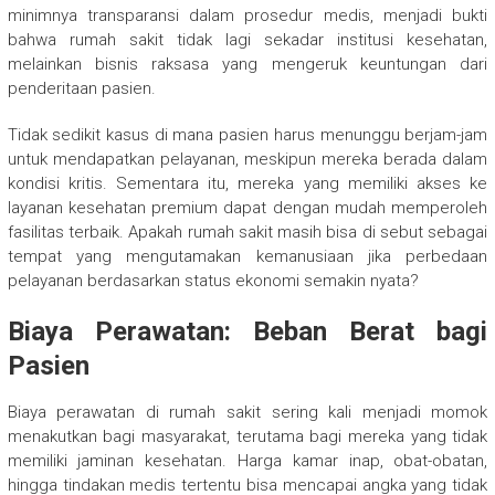
minimnya transparansi dalam prosedur medis, menjadi bukti
bahwa rumah sakit tidak lagi sekadar institusi kesehatan,
melainkan bisnis raksasa yang mengeruk keuntungan dari
penderitaan pasien.
Tidak sedikit kasus di mana pasien harus menunggu berjam-jam
untuk mendapatkan pelayanan, meskipun mereka berada dalam
kondisi kritis. Sementara itu, mereka yang memiliki akses ke
layanan kesehatan premium dapat dengan mudah memperoleh
fasilitas terbaik. Apakah rumah sakit masih bisa di sebut sebagai
tempat yang mengutamakan kemanusiaan jika perbedaan
pelayanan berdasarkan status ekonomi semakin nyata?
Biaya Perawatan: Beban Berat bagi
Pasien
Biaya perawatan di rumah sakit sering kali menjadi momok
menakutkan bagi masyarakat, terutama bagi mereka yang tidak
memiliki jaminan kesehatan. Harga kamar inap, obat-obatan,
hingga tindakan medis tertentu bisa mencapai angka yang tidak