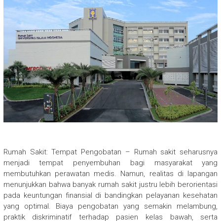
Rumah Sakit: Tempat Pengobatan – Rumah sakit seharusnya
menjadi tempat penyembuhan bagi masyarakat yang
membutuhkan perawatan medis. Namun, realitas di lapangan
menunjukkan bahwa banyak rumah sakit justru lebih berorientasi
pada keuntungan finansial di bandingkan pelayanan kesehatan
yang optimal. Biaya pengobatan yang semakin melambung,
praktik diskriminatif terhadap pasien kelas bawah, serta