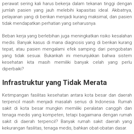
perawat sering kali harus bekerja dalam tekanan tinggi dengan
jumlah pasien yang jauh melebihi kapasitas ideal. Akibatnya,
pelayanan yang di berikan menjadi kurang maksimal, dan pasien
tidak mendapatkan perhatian yang seharusnya.
Beban kerja yang berlebihan juga meningkatkan risiko kesalahan
medis. Banyak kasus di mana diagnosis yang di berikan kurang
tepat, atau pasien mengalami efek samping dari pengobatan
yang tidak sesuai. Bukankah ini menunjukkan bahwa sistem
kesehatan kita masih memiliki banyak celah yang perlu
diperbaiki?
Infrastruktur yang Tidak Merata
Ketimpangan fasilitas kesehatan antara kota besar dan daerah
terpencil masih menjadi masalah serius di Indonesia. Rumah
sakit di kota besar mungkin memiliki peralatan canggih dan
tenaga medis yang kompeten, tetapi bagaimana dengan rumah
sakit di daerah terpencil? Banyak rumah sakit daerah yang
kekurangan fasilitas, tenaga medis, bahkan obat-obatan dasar.