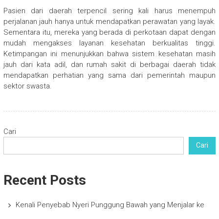
Pasien dari daerah terpencil sering kali harus menempuh
perjalanan jauh hanya untuk mendapatkan perawatan yang layak.
Sementara itu, mereka yang berada di perkotaan dapat dengan
mudah mengakses layanan kesehatan berkualitas tinggi.
Ketimpangan ini menunjukkan bahwa sistem kesehatan masih
jauh dari kata adil, dan rumah sakit di berbagai daerah tidak
mendapatkan perhatian yang sama dari pemerintah maupun
sektor swasta.
Cari
Cari
Recent Posts
Kenali Penyebab Nyeri Punggung Bawah yang Menjalar ke