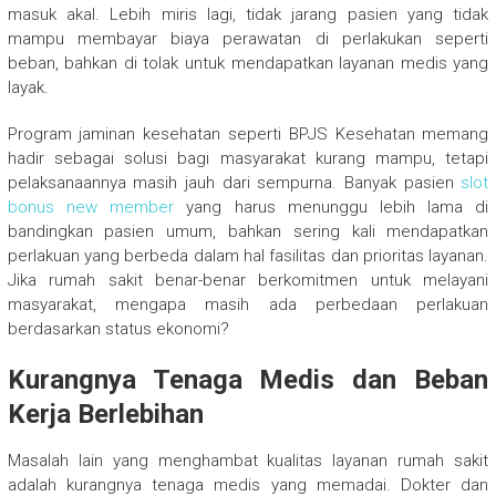
masuk akal. Lebih miris lagi, tidak jarang pasien yang tidak
mampu membayar biaya perawatan di perlakukan seperti
beban, bahkan di tolak untuk mendapatkan layanan medis yang
layak.
Program jaminan kesehatan seperti BPJS Kesehatan memang
hadir sebagai solusi bagi masyarakat kurang mampu, tetapi
pelaksanaannya masih jauh dari sempurna. Banyak pasien
slot
bonus new member
yang harus menunggu lebih lama di
bandingkan pasien umum, bahkan sering kali mendapatkan
perlakuan yang berbeda dalam hal fasilitas dan prioritas layanan.
Jika rumah sakit benar-benar berkomitmen untuk melayani
masyarakat, mengapa masih ada perbedaan perlakuan
berdasarkan status ekonomi?
Kurangnya Tenaga Medis dan Beban
Kerja Berlebihan
Masalah lain yang menghambat kualitas layanan rumah sakit
adalah kurangnya tenaga medis yang memadai. Dokter dan