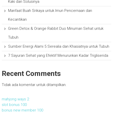
Kaki dan Solusinya
Manfaat Buah Srikaya untuk Imun Pencernaan dan
Kecantikan
Green Detox & Orange Rabbit Duo Minuman Sehat untuk
Tubuh
Sumber Energi Alami 5 Serealia dan Khasiatnya untuk Tubuh
7 Sayuran Sehat yang Efektif Menurunkan Kadar Trigliserida
Recent Comments
Tidak ada komentar untuk ditampilkan.
mahjong ways 2
slot bonus 100
bonus new member 100